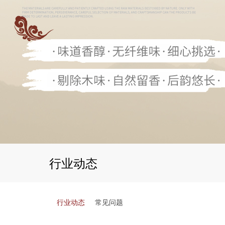
行业动态
行业动态
常见问题