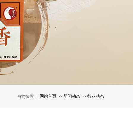
网站首页
新闻动态
行业动态
当前位置：
>>
>>