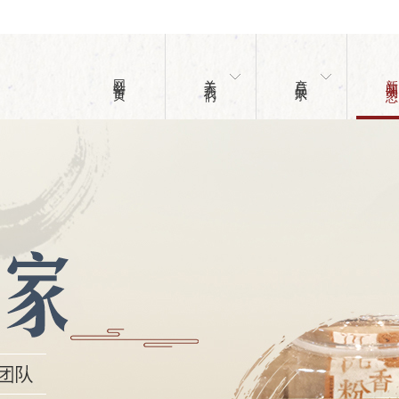
网站首页
关于我们
产品展示
新闻动