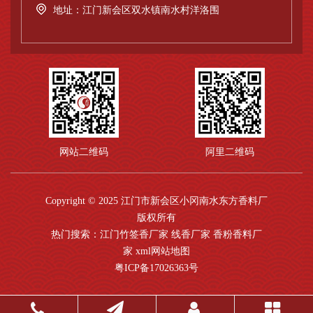
地址：江门新会区双水镇南水村洋洛围
网站二维码
阿里二维码
Copyright © 2025 江门市新会区小冈南水东方香料厂
版权所有
热门搜索：
江门竹签香厂家
线香厂家 香粉香料厂
家
xml网站地图
粤ICP备17026363号