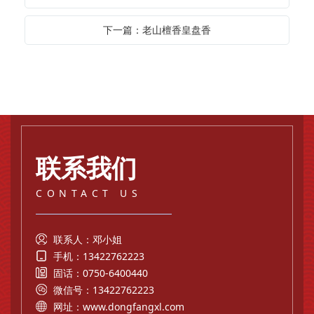
下一篇：老山檀香皇盘香
联系我们
CONTACT US
联系人：邓小姐
手机：13422762223
固话：0750-6400440
微信号：13422762223
网址：
www.dongfangxl.com