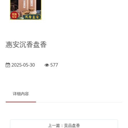
惠安沉香盘香
2025-05-30
577
详细内容
上一篇：贡品盘香