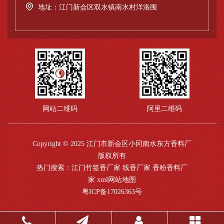
地址：江门新会区双水镇南水村洋洛围
网站二维码
阿里二维码
Copyright © 2025 江门市新会区小冈南水东方香料厂
版权所有
热门搜索：
江门竹签香厂家
线香厂家 香粉香料厂
家
xml网站地图
粤ICP备17026363号